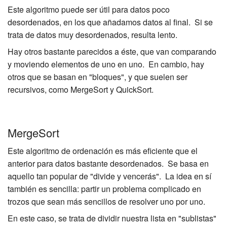
Este algoritmo puede ser útil para datos poco
desordenados, en los que añadamos datos al final. Si se
trata de datos muy desordenados, resulta lento.
Hay otros bastante parecidos a éste, que van comparando
y moviendo elementos de uno en uno. En cambio, hay
otros que se basan en "bloques", y que suelen ser
recursivos, como MergeSort y QuickSort.
MergeSort
Este algoritmo de ordenación es más eficiente que el
anterior para datos bastante desordenados. Se basa en
aquello tan popular de "divide y vencerás". La idea en sí
también es sencilla: partir un problema complicado en
trozos que sean más sencillos de resolver uno por uno.
En este caso, se trata de dividir nuestra lista en "sublistas"