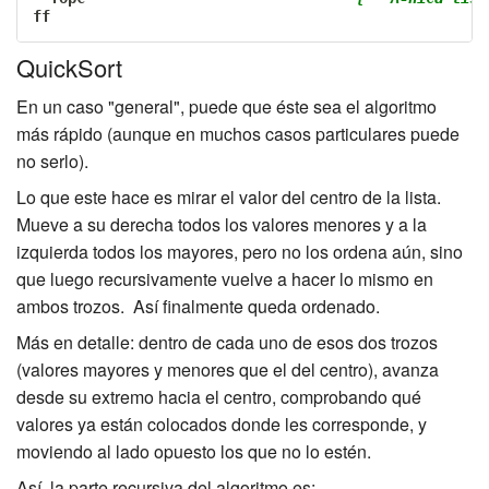
QuickSort
En un caso "general", puede que éste sea el algoritmo
más rápido (aunque en muchos casos particulares puede
no serlo).
Lo que este hace es mirar el valor del centro de la lista.
Mueve a su derecha todos los valores menores y a la
izquierda todos los mayores, pero no los ordena aún, sino
que luego recursivamente vuelve a hacer lo mismo en
ambos trozos. Así finalmente queda ordenado.
Más en detalle: dentro de cada uno de esos dos trozos
(valores mayores y menores que el del centro), avanza
desde su extremo hacia el centro, comprobando qué
valores ya están colocados donde les corresponde, y
moviendo al lado opuesto los que no lo estén.
Así, la parte recursiva del algoritmo es: